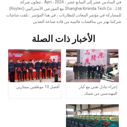
في السادس عشر إلى السابع عشر ، Apri ، 2024 ، تتعاون شركة
Shanghai Kminda Tech Co. ، Ltd مع الموزعين الأستراليين (Roytec)
للمشاركة في مؤتمر المعادن للبطاريات ، في هذا المؤتمر ، تلقت شاشات
شركتنا تهتز من مناقشات عالمية من قادة صناعة التعدين
الأخبار ذات الصلة
إجراء تبادل تقني مع كبار
أفضل 10 موظفين ممتازين
المهندسين من شينك