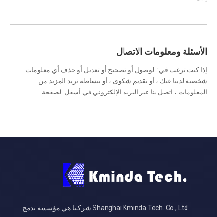
الأسئلة ومعلومات الاتصال
إذا كنت ترغب في: الوصول أو تصحيح أو تعديل أو حذف أي معلومات
شخصية لدينا عنك ، أو تقديم شكوى ، أو ببساطة تريد المزيد من
المعلومات ، اتصل بنا عبر البريد الإلكتروني في أسفل الصفحة.
Shanghai Kminda Tech. Co., Ltd شركتنا هي مؤسسة تدمج