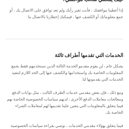
إذا أعطينا موافقتك ، فأنت تغير رأيك ولم تعد توافق على الاتصال بك ، أو
جمع معلوماتك أو الكشف عنها ، فيمكنك إخطارنا بالاتصال بنا.
الخدمات التي تقدمها أطراف ثالثة
بشكل عام ، لن يقوم مقدمو الخدمة الثالثة الذين نستخدمهم فقط بجمع
المعلومات الخاصة بك واستخدامها والكشف عنها إلى الحد اللازم لتنفيذ
الخدمات التي يقدمونها لنا.
ومع ذلك ، فإن بعض مقدمي خدمات الطرف الثالث ، مثل بوابات الدفع
ومعالجات معاملات الدفع الأخرى ، لديهم سياسات الخصوصية الخاصة بهم
فيما يتعلق بالمعلومات التي يتعين علينا تقديمها لهم لمعاملات الشراء
الخاصة بك.
فيما يتعلق بهؤلاء مقدمي الخدمات ، نوصي بقراءة سياسات الخصوصية