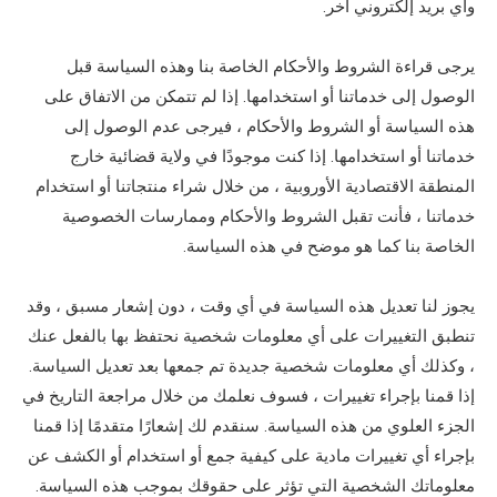
وأي بريد إلكتروني آخر.
يرجى قراءة الشروط والأحكام الخاصة بنا وهذه السياسة قبل
الوصول إلى خدماتنا أو استخدامها. إذا لم تتمكن من الاتفاق على
هذه السياسة أو الشروط والأحكام ، فيرجى عدم الوصول إلى
خدماتنا أو استخدامها. إذا كنت موجودًا في ولاية قضائية خارج
المنطقة الاقتصادية الأوروبية ، من خلال شراء منتجاتنا أو استخدام
خدماتنا ، فأنت تقبل الشروط والأحكام وممارسات الخصوصية
الخاصة بنا كما هو موضح في هذه السياسة.
يجوز لنا تعديل هذه السياسة في أي وقت ، دون إشعار مسبق ، وقد
تنطبق التغييرات على أي معلومات شخصية نحتفظ بها بالفعل عنك
، وكذلك أي معلومات شخصية جديدة تم جمعها بعد تعديل السياسة.
إذا قمنا بإجراء تغييرات ، فسوف نعلمك من خلال مراجعة التاريخ في
الجزء العلوي من هذه السياسة. سنقدم لك إشعارًا متقدمًا إذا قمنا
بإجراء أي تغييرات مادية على كيفية جمع أو استخدام أو الكشف عن
معلوماتك الشخصية التي تؤثر على حقوقك بموجب هذه السياسة.