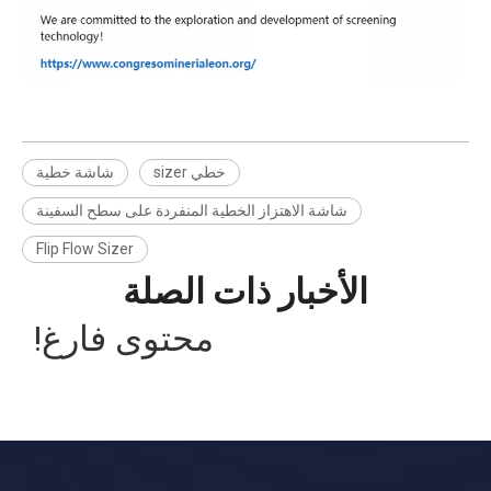
خطي sizer
شاشة خطية
شاشة الاهتزاز الخطية المنفردة على سطح السفينة
Flip Flow Sizer
الأخبار ذات الصلة
محتوى فارغ!