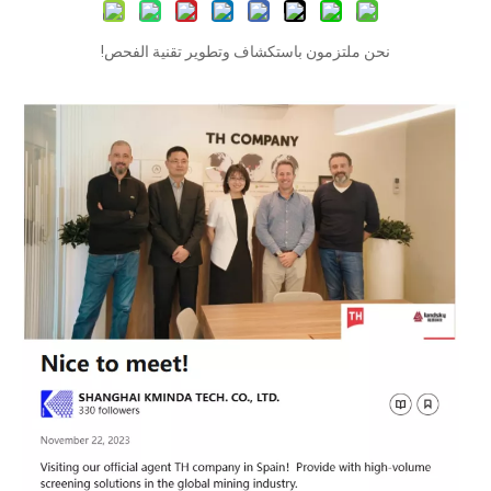
نحن ملتزمون باستكشاف وتطوير تقنية الفحص!