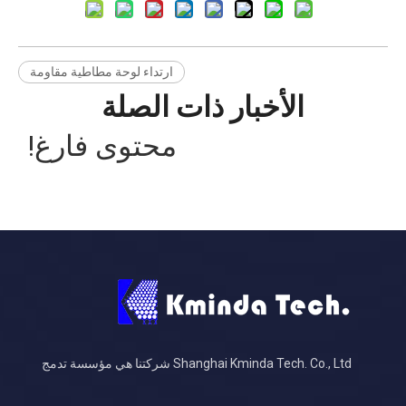
ارتداء لوحة مطاطية مقاومة
الأخبار ذات الصلة
محتوى فارغ!
Shanghai Kminda Tech. Co., Ltd شركتنا هي مؤسسة تدمج